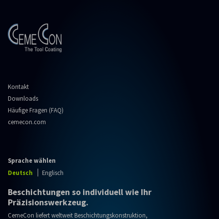
Kontakt
Downloads
Häufige Fragen (FAQ)
cemecon.com
Sprache wählen
Deutsch
Englisch
Beschichtungen so individuell wie Ihr
Präzisionswerkzeug.
CemeCon liefert weltweit Beschichtungskonstruktion,