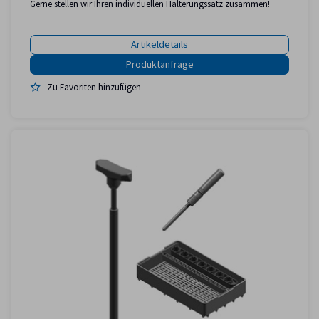
Gerne stellen wir Ihren individuellen Halterungssatz zusammen!
Artikeldetails
Zu Favoriten hinzufügen