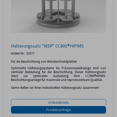
Halterungssatz "WSP" CC800®HiPIMS
Artikel-Nr.:
33577
Für die Beschichtung von Wendeschneidplatten
Optimierte Halterungssysteme für Präzisionswerkzeuge sind von
zentraler Bedeutung für die Beschichtung. Dieser Halterungssatz
dient zur optimalen Auslastung Ihrer CC800®HiPIMS-
Beschichtungsanlage für maximale und reproduzierbare Qualität.
Gerne stellen wir Ihren individuellen Halterungssatz zusammen!
Artikeldetails