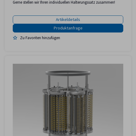
Gerne stellen wir Ihren individuellen Halterungssatz zusammen!
Artikeldetails
Zu Favoriten hinzufügen