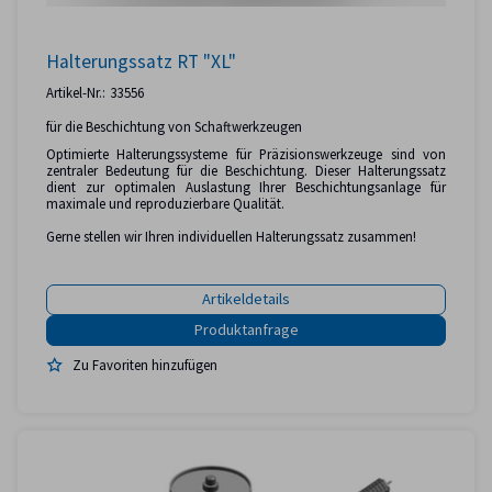
Halterungssatz RT "XL"
Artikel-Nr.:
33556
für die Beschichtung von Schaftwerkzeugen
Optimierte Halterungssysteme für Präzisionswerkzeuge sind von
zentraler Bedeutung für die Beschichtung. Dieser Halterungssatz
dient zur optimalen Auslastung Ihrer Beschichtungsanlage für
maximale und reproduzierbare Qualität.
Gerne stellen wir Ihren individuellen Halterungssatz zusammen!
Artikeldetails
Zu Favoriten hinzufügen