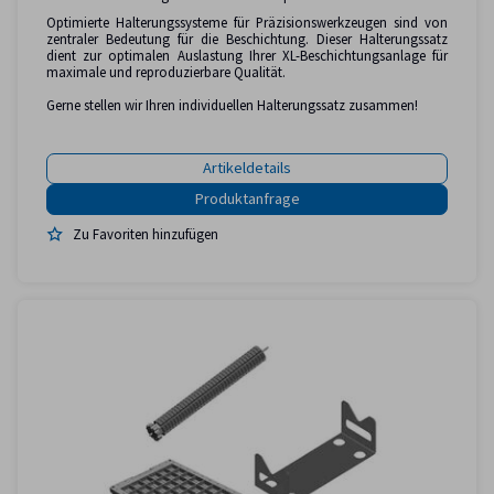
Optimierte Halterungssysteme für Präzisionswerkzeugen sind von
zentraler Bedeutung für die Beschichtung. Dieser Halterungssatz
dient zur optimalen Auslastung Ihrer XL-Beschichtungsanlage für
maximale und reproduzierbare Qualität.
Gerne stellen wir Ihren individuellen Halterungssatz zusammen!
Artikeldetails
Zu Favoriten hinzufügen