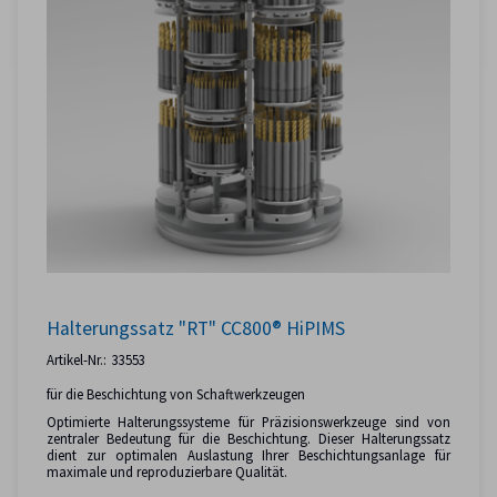
Halterungssatz "RT" CC800® HiPIMS
Artikel-Nr.:
33553
für die Beschichtung von Schaftwerkzeugen
Optimierte Halterungssysteme für Präzisionswerkzeuge sind von
zentraler Bedeutung für die Beschichtung. Dieser Halterungssatz
dient zur optimalen Auslastung Ihrer Beschichtungsanlage für
maximale und reproduzierbare Qualität.