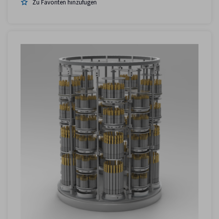
Zu Favoriten hinzufügen