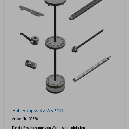
Halterungssatz WSP "XL"
Artikel-Nr.:
33578
Für die Beschichtung von Wendeschneidplatten