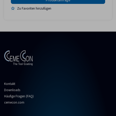
Zu Favoriten hinzufügen
Kontakt
Downloads
Häufige Fragen (FAQ)
cemecon.com