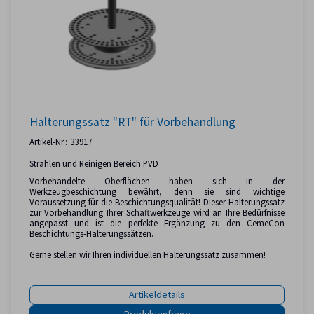
Halterungssatz "RT" für Vorbehandlung
Artikel-Nr.:
33917
Strahlen und Reinigen Bereich PVD
Vorbehandelte Oberflächen haben sich in der
Werkzeugbeschichtung bewährt, denn sie sind wichtige
Voraussetzung für die Beschichtungsqualität! Dieser Halterungssatz
zur Vorbehandlung Ihrer Schaftwerkzeuge wird an Ihre Bedürfnisse
angepasst und ist die perfekte Ergänzung zu den CemeCon
Beschichtungs-Halterungssätzen.
Gerne stellen wir Ihren individuellen Halterungssatz zusammen!
Artikeldetails