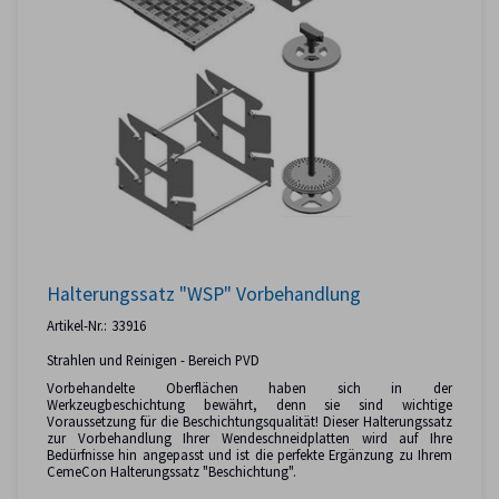
Halterungssatz "WSP" Vorbehandlung
Artikel-Nr.:
33916
Strahlen und Reinigen - Bereich PVD
Vorbehandelte Oberflächen haben sich in der
Werkzeugbeschichtung bewährt, denn sie sind wichtige
Voraussetzung für die Beschichtungsqualität! Dieser Halterungssatz
zur Vorbehandlung Ihrer Wendeschneidplatten wird auf Ihre
Bedürfnisse hin angepasst und ist die perfekte Ergänzung zu Ihrem
CemeCon Halterungssatz "Beschichtung".