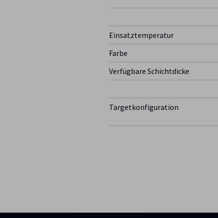
Einsatztemperatur
Farbe
Verfügbare Schichtdicke
Targetkonfiguration