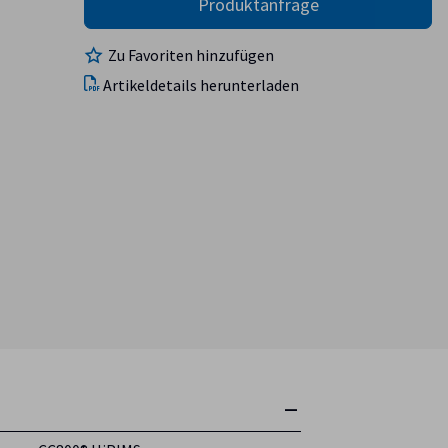
Zu Favoriten hinzufügen
Artikeldetails herunterladen