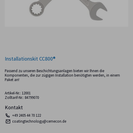
Installationskit CC800®
Passend zu unseren Beschichtungsanlagen bieten wir Ihnen die
Komponenten, die zur zügigen Installation benötigten werden, in einem
Paket an!
Artikel-Nr.: 12001
Zolltarif-Nr.: 84799070
Kontakt
+49 2405 44 70 122
coatingtechnology@cemecon.de