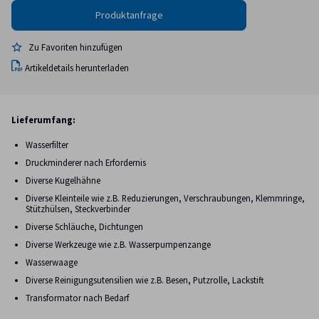
Zu Favoriten hinzufügen
Artikeldetails herunterladen
Lieferumfang:
Wasserfilter
Druckminderer nach Erfordernis
Diverse Kugelhähne
Diverse Kleinteile wie z.B. Reduzierungen, Verschraubungen, Klemmringe,
Stützhülsen, Steckverbinder
Diverse Schläuche, Dichtungen
Diverse Werkzeuge wie z.B. Wasserpumpenzange
Wasserwaage
Diverse Reinigungsutensilien wie z.B. Besen, Putzrolle, Lackstift
Transformator nach Bedarf