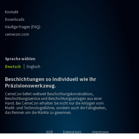
Kontakt
Downloads
Häufige Fragen (FAQ)
cemecon.com
Sprache wählen
Deutsch
Englisch
Beschichtungen so individuell wie Ihr
Präzisionswerkzeug.
CemeCon liefert weltweit Beschichtungskonstruktion,
Beschichtungsservice und Beschichtungsanlagen aus einer
Hand. Bei CemeCon erhalten Sie nicht nur die Anlagen vom
Markt- und Technologieführer, sondern auch die Fähigkeiten,
das Rennen um die Märkte zu gewinnen.
Datenschutzoptionen
AGB
Datenschutz
Impressum