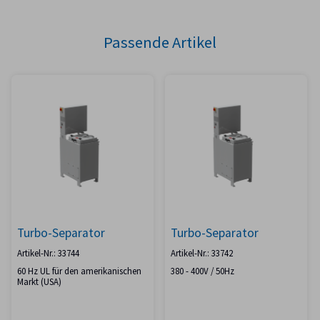
Passende Artikel
Turbo-Separator
Turbo-Separator
Artikel-Nr.: 33744
Artikel-Nr.: 33742
60 Hz UL für den amerikanischen
380 - 400V / 50Hz
Markt (USA)