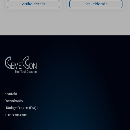
Artikeldetails
Artikeldetails
Kontakt
Downloads
Häufige Fragen (FAQ)
cemecon.com