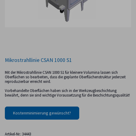
Mikrostrahllinie CSAN 1000 S1
Mit der Mikrostrahllinie CSAN 1000 S1 für kleinere Volumina lassen sich
Oberflächen so bearbeiten, dass die geplante Oberflächenstruktur jederzeit
reproduzierbar erreicht wird.
Vorbehandelte Oberflächen haben sich in der Werkzeugbeschichtung
bewährt, denn sie sind wichtige Voraussetzung für die Beschichtungsqualität!
Kostenminimierung gewünscht?
Artikel-Nr.: 34443